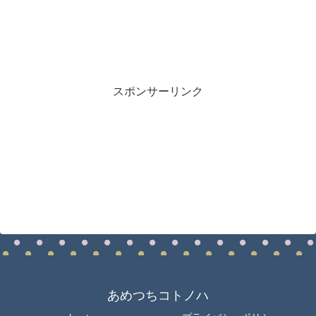
スポンサーリンク
あめつちコトノハ