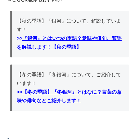
【秋の季語】『銀河』について、解説していま
す！
>>
『銀河』とはいつの季語？意味や俳句、類語
を解説します！【秋の季語】
【冬の季語】『冬銀河』について、ご紹介して
います！
>>
【冬の季語】『冬銀河』とはなに？言葉の意
味や俳句などご紹介します！