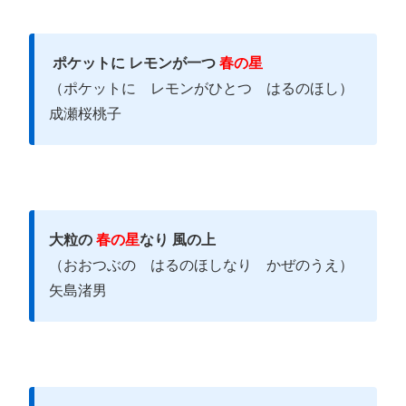
ポケットに レモンが一つ
春の星
（ポケットに レモンがひとつ はるのほし）
成瀬桜桃子
大粒の
春の星
なり 風の上
（おおつぶの はるのほしなり かぜのうえ）
矢島渚男