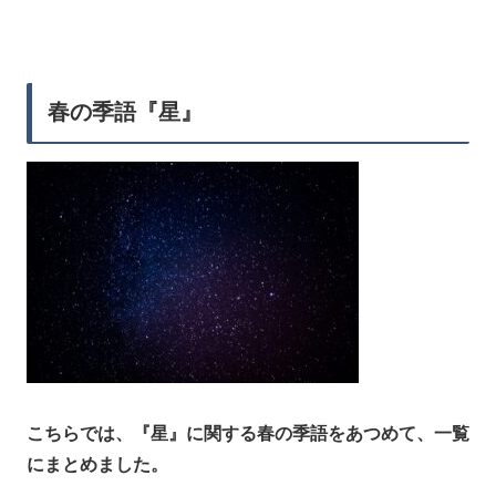
春の季語『星』
こちらでは、『星』に関する春の季語をあつめて、一覧
にまとめました。