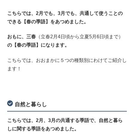
こちらでは、2月でも、3月でも、共通して使うことの
できる【春の季語】をあつめました。
おもに、三春
（立春2月4日頃から立夏5月6日頃まで）
の【春の季語】になります。
こちらでは、おおまかに５つの種類別にわけてご紹介し
ます！
自然と暮らし
こちらでは、2月、3月の共通する季語で、自然と暮ら
しに関する季語をあつめました。