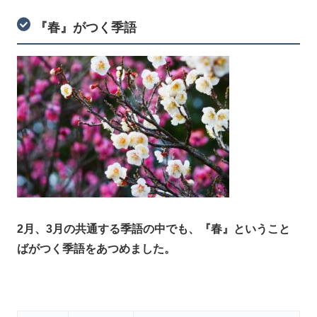
『春』がつく季語
2月、3月の共通する季語の中でも、『春』ということ
ばがつく季語をあつめました。