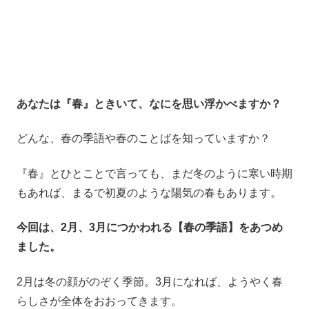
あなたは『春』ときいて、なにを思い浮かべますか？
どんな、春の季語や春のことばを知っていますか？
『春』とひとことで言っても、まだ冬のように寒い時期
もあれば、まるで初夏のような陽気の春もあります。
今回は、2月、3月につかわれる【春の季語】をあつめ
ました。
2月は冬の顔がのぞく季節。3月になれば、ようやく春
らしさが全体をおおってきます。