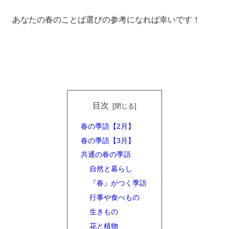
あなたの春のことば選びの参考になれば幸いです！
目次
春の季語【2月】
春の季語【3月】
共通の春の季語
自然と暮らし
『春』がつく季語
行事や食べもの
生きもの
花と植物