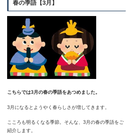
春の季語【3月】
こちらでは3月の春の季語をあつめました。
3月になるとようやく春らしさが増してきます。
こころも明るくなる季節。そんな、3月の春の季語をご
紹介します。