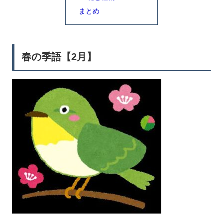
まとめ
春の季語【2月】