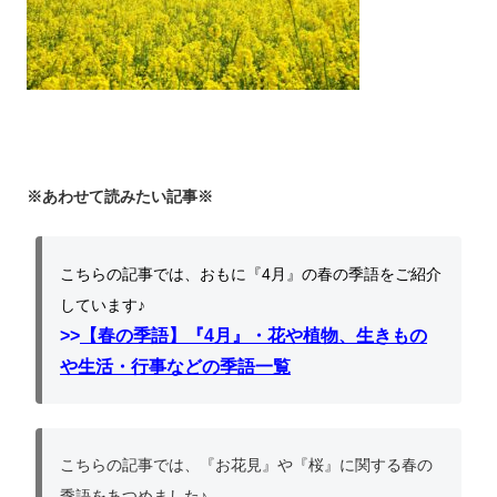
※あわせて読みたい記事※
こちらの記事では、おもに『4月』の春の季語をご紹介
しています♪
>>
【春の季語】『4月』・花や植物、生きもの
や生活・行事などの季語一覧
こちらの記事では、『お花見』や『桜』に関する春の
季語をあつめました♪