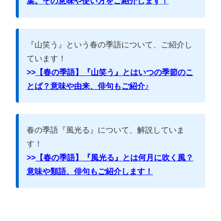
葉。その意味や使い方をご紹介します！
『山笑う』という春の季語について、ご紹介し
ています！
>>
【春の季語】『山笑う』とはいつの季節のこ
とば？意味や由来、俳句もご紹介♪
春の季語『風光る』について、解説していま
す！
>>
【春の季語】『風光る』とは何月に吹く風？
意味や類語、俳句もご紹介します！